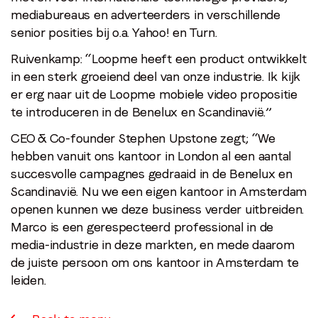
mediabureaus en adverteerders in verschillende
senior posities bij o.a. Yahoo! en Turn.
Ruivenkamp: “Loopme heeft een product ontwikkelt
in een sterk groeiend deel van onze industrie. Ik kijk
er erg naar uit de Loopme mobiele video propositie
te introduceren in de Benelux en Scandinavië.”
CEO & Co-founder Stephen Upstone zegt; “We
hebben vanuit ons kantoor in London al een aantal
succesvolle campagnes gedraaid in de Benelux en
Scandinavië. Nu we een eigen kantoor in Amsterdam
openen kunnen we deze business verder uitbreiden.
Marco is een gerespecteerd professional in de
media-industrie in deze markten, en mede daarom
de juiste persoon om ons kantoor in Amsterdam te
leiden.